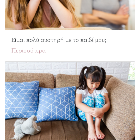
Είμαι πολύ αυστηρή με το παιδί μου;
Περισσότερα