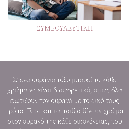
ΣΥΜΒΟΥΛΕΥΤΙΚΗ
Σ’ ένα ουράνιο τόξο μπορεί το κάθε
χρώμα να είναι διαφορετικό, όμως όλα
φωτίζουν τον ουρανό με το δικό τους
τρόπο. Έτσι και τα παιδιά δίνουν χρώμα
στον ουρανό της κάθε οικογένειας, του