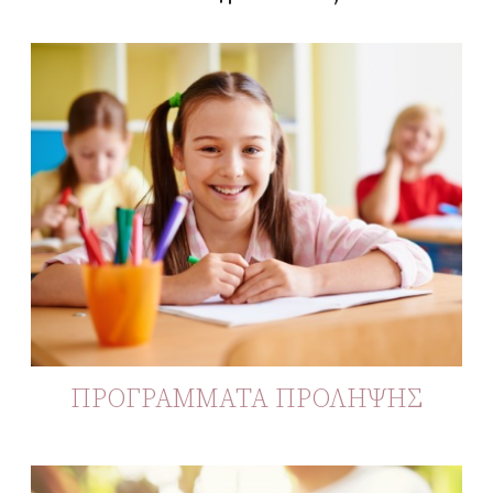
ΠΡΟΓΡΑΜΜΑΤΑ ΠΡΟΛΗΨΗΣ