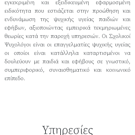
εγκεκριμένη και εξειδικευμένη εφαρμοσμένη
ειδικότητα που εστιάζεται στην προώθηση και
ενδυνάμωση της ψυχικής υγείας παιδιών και
εφήβων, αξιοποιώντας εμπειρικά τεκμηριωμένες
θεωρίες κατά την παροχή υπηρεσιών. Οι Σχολικοί
Ψυχολόγοι είναι οι επαγγελματίες ψυχικής υγείας
οι οποίοι είναι κατάλληλα καταρτισμένοι να
δουλεύουν με παιδιά και εφήβους σε γνωστικό,
συμπεριφορικό, συναισθηματικό και κοινωνικό
επίπεδο.
Υπηρεσίες