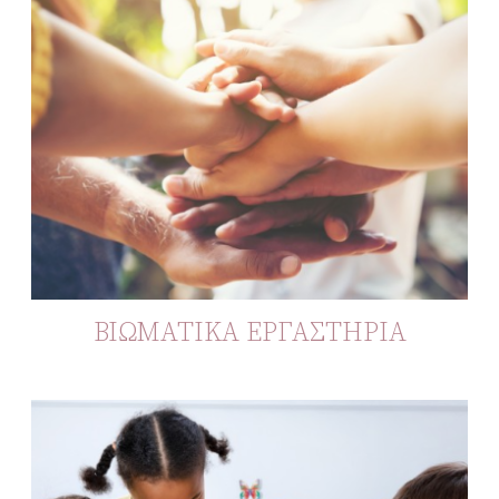
ΒΙΩΜΑΤΙΚΑ ΕΡΓΑΣΤΗΡΙΑ