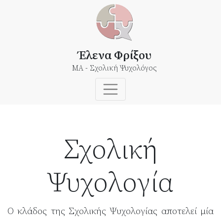
Έλενα Φρίξου
MA - Σχολική Ψυχολόγος
Σχολική
Ψυχολογία
Ο κλάδος της Σχολικής Ψυχολογίας αποτελεί μία