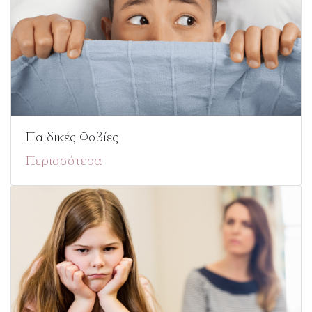
Παιδικές Φοβίες
Περισσότερα