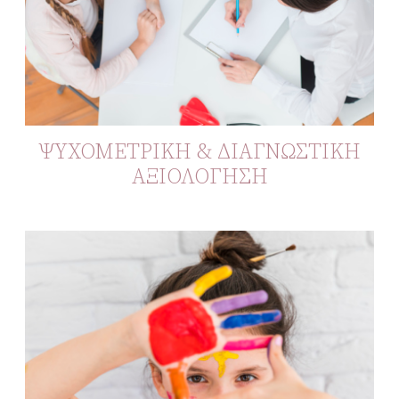
ΨΥΧΟΜΕΤΡΙΚΗ & ΔΙΑΓΝΩΣΤΙΚΗ
ΑΞΙΟΛΟΓΗΣΗ